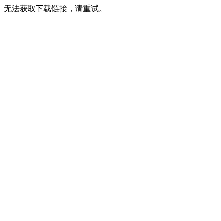
无法获取下载链接，请重试。