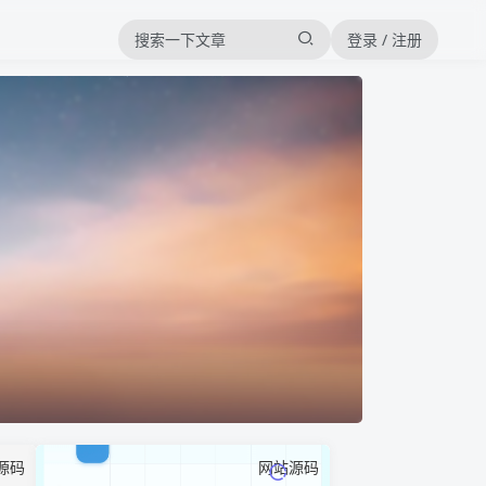
登录 / 注册
源码
网站源码