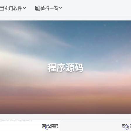
实用软件
值得一看
程序源码
网站源码
网站