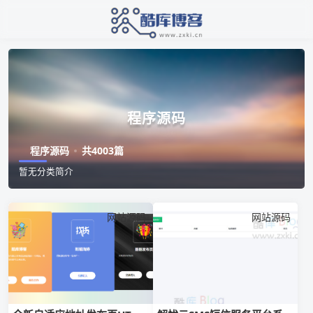
程序源码
程序源码
共4003篇
暂无分类简介
网站源码
网站源码