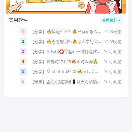
实用软件
查看更多
【分享】🔥极速AI PPT🔥已解锁永久会员🔥自动生成PPT
1
20分前
【分享】🔥志愿规划师🔥考大学的宝子必备🔥解锁永久会员
2
35分前
【分享】AIFoto⭕零基础一键打造性感身材⭕AI美体美颜
3
1小时前
【分享】世界时钟1.19🔥实时查询🔥
4
1小时前
【分享】MediaInfo26.05🔥照片音频详情查看纯净无广
5
1小时前
【安卓】歪点点模拟器📱聊天对话模拟⭕钱包模拟⭕永久会员
6
1小时前