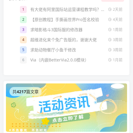
有大佬有阿里国际站运营课程教学吗？🥺🥺
1
2天前
【原创教程】手撕画世界Pro签名校验
2
4天前
求暗影格斗3国际服的修改器
3
1周前
超维进化来个免广告版的，谢谢大佬
4
3周前
求助动物餐厅小鱼干修改
5
3周前
Via（内嵌BetterVia2.0.0模块）
6
1月前
共
4217
篇文章