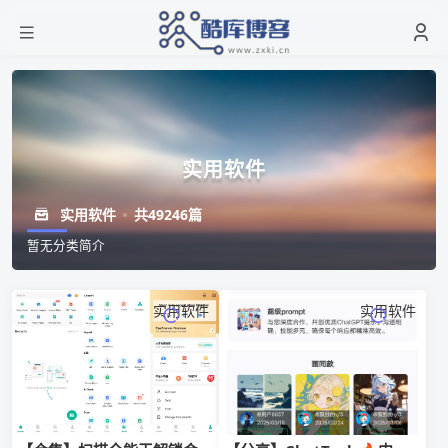
实用软件
实用软件
共49246篇
暂无分类简介
实用软件
实用软件