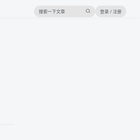
登录 / 注册