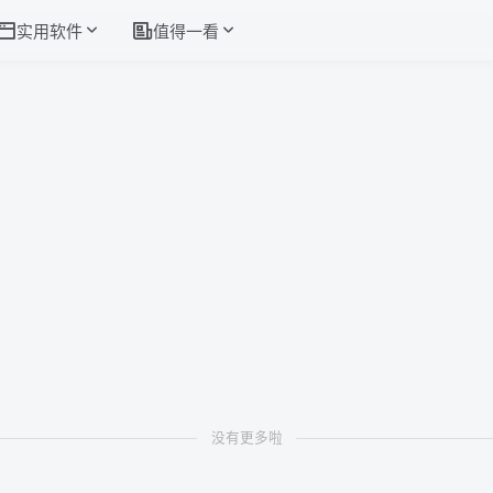
实用软件
值得一看
没有更多啦