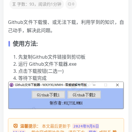
字数：93，阅读约1分钟
0
Github文件下载慢、或无法下载，利用学到的知识，自
己动手，解决此问题。
使用方法:
先复制Github文件链接到剪切板
运行 Github文件下载器.exe
点击下载按钮(二选一)
等待下载完成
温馨提示：
本文最后更新于
2024年9月6日