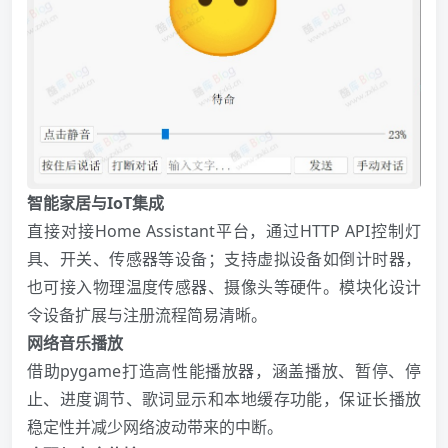
智能家居与IoT集成
直接对接Home Assistant平台，通过HTTP API控制灯
具、开关、传感器等设备；支持虚拟设备如倒计时器，
也可接入物理温度传感器、摄像头等硬件。模块化设计
令设备扩展与注册流程简易清晰。
网络音乐播放
借助pygame打造高性能播放器，涵盖播放、暂停、停
止、进度调节、歌词显示和本地缓存功能，保证长播放
稳定性并减少网络波动带来的中断。