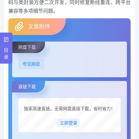
码与类封装方便二次开发，同时修复断线重连、跨平台
兼容等多项细节问题。
文章附件
网盘下载
目
录
夸克网盘
直链下载
独家高速直链，无需网盘直接下载，省时省力！
立即登录