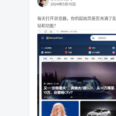
2024年5月10日
每天打开浏览器，你的起始页是否充满了
站和功能？