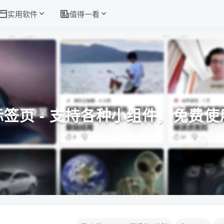
实用软件
值得一看
标签页 - 支持各种小组件，免费使用