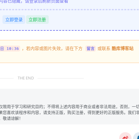
内容已隐藏，请登录后刷新页面查看
立即登录
立即注册
，若内容或图片失效，请在下方
或联系
酷库博客站
日 10:36
留言
THE END
仅限用于学习和研究目的；不得将上述内容用于商业或者非法用途，否则，一
果您喜欢该程序和内容，请支持正版，购买注册，得到更好的正版服务。我们
。敬请谅解！