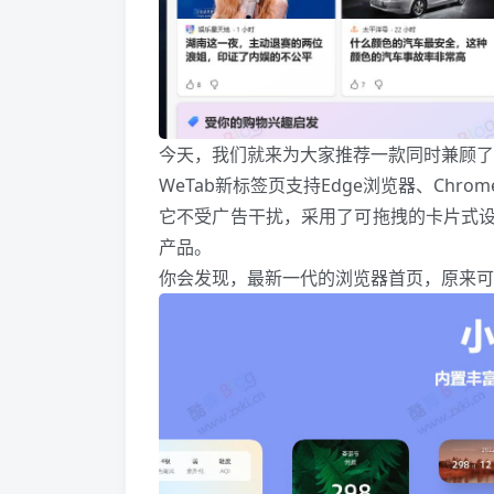
今天，我们就来为大家推荐一款同时兼顾了
WeTab新标签页支持Edge浏览器、Chrom
它不受广告干扰，采用了可拖拽的卡片式设
产品。
你会发现，最新一代的浏览器首页，原来可