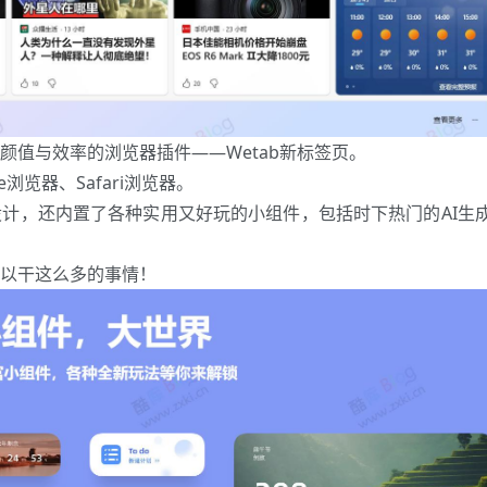
颜值与效率的浏览器插件——Wetab新标签页。
e浏览器、Safari浏览器。
计，还内置了各种实用又好玩的小组件，包括时下热门的AI生
以干这么多的事情！