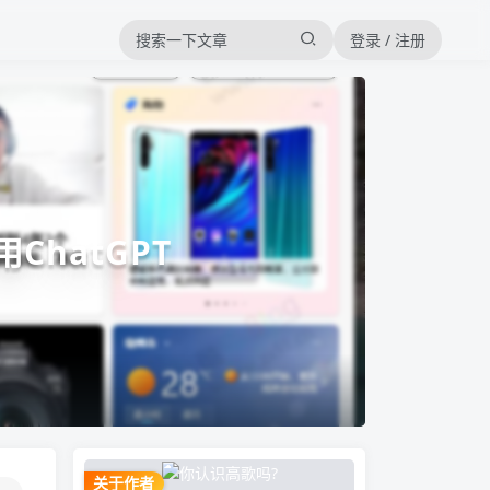
登录 / 注册
ChatGPT
关于作者