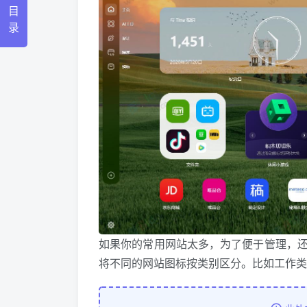
目
录
如果你的常用网站太多，为了便于管理，
将不同的网站图标按类别区分。比如工作类