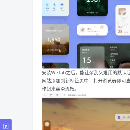
安装WeTab之后，能让杂乱又难用的默
网站添加到新标签页中，打开浏览器即可直
作起来丝滑流畅。