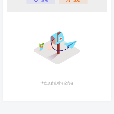
请登录后查看评论内容