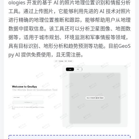
ologies 开发的基于 AI 的照片地理位置识别和情报分析
工具。通过上传图片，它能够利用先进的 AI 技术对照片
进行精确的地理位置推断和跟踪，能够帮助用户从地理
数据中提取信息。该工具还可以分析卫星图像、地图数
据等，适用于城市规划、环境监测和军事情报等领域，
具有目标识别、地形分析和趋势预测等功能。目前GeoS
py AI 提供免费使用，且无需注册。