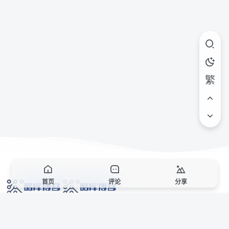
繁
首页
评论
分享
网络技术爱好者的栖息之地,让我们的技术更上一层楼!