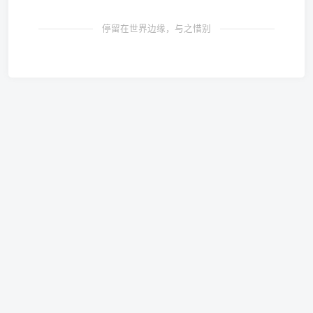
停留在世界边缘，与之惜别