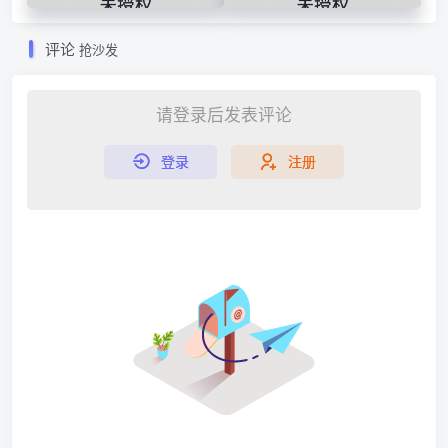
红包
抽红包
评论
抢沙发
请登录后发表评论
登录
注册