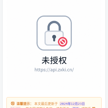
温馨提示：
本文最后更新于
2024年12月23日