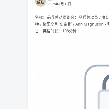
2025年1月31日
名称：晶兵总动员别名：晶兵总动员 / 魔幻小战士 
特 / 格里高利·史密斯 / Ann·Magnus
言：英语时长：108分钟