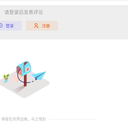
请登录后发表评论
登录
注册
停留在世界边缘，与之惜别