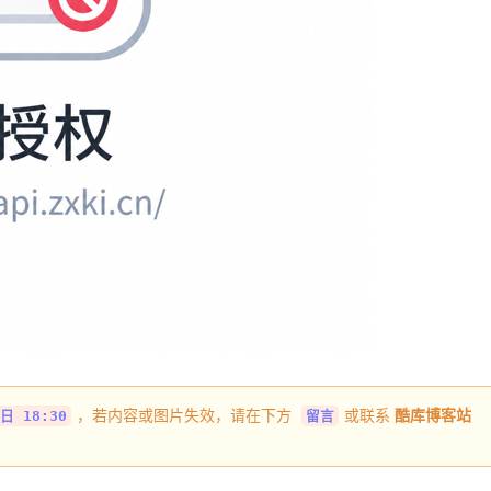
，若内容或图片失效，请在下方
或联系
酷库博客站
日 18:30
留言