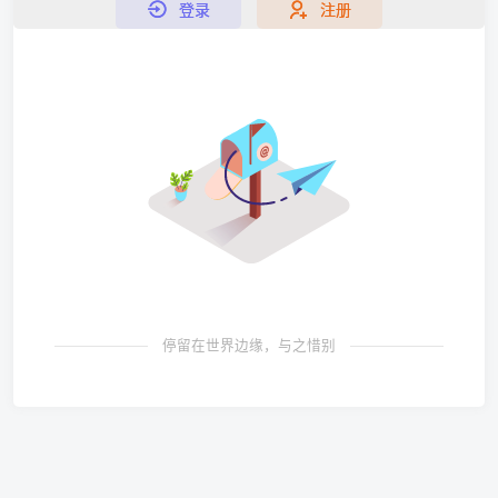
登录
注册
停留在世界边缘，与之惜别