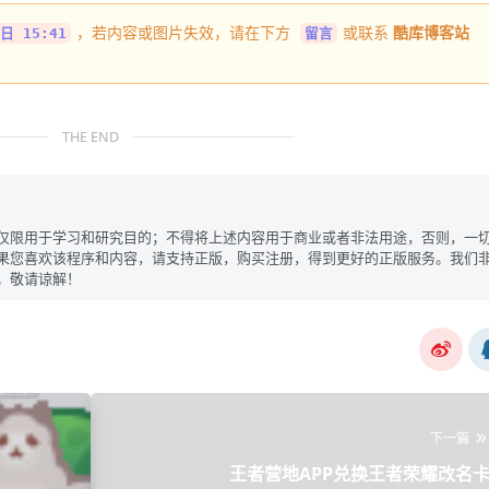
，若内容或图片失效，请在下方
或联系
酷库博客站
日 15:41
留言
THE END
仅限用于学习和研究目的；不得将上述内容用于商业或者非法用途，否则，一
果您喜欢该程序和内容，请支持正版，购买注册，得到更好的正版服务。我们
。敬请谅解！
下一篇
王者营地APP兑换王者荣耀改名