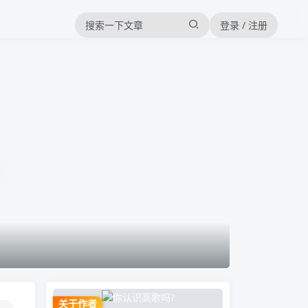
登录 / 注册
关于作者