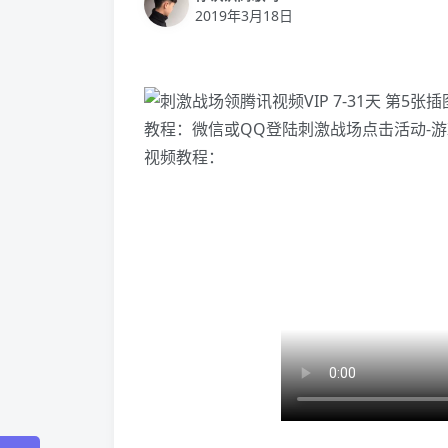
2019年3月18日
教程：微信或QQ登陆刺激战场点击活动-游戏
视频教程：