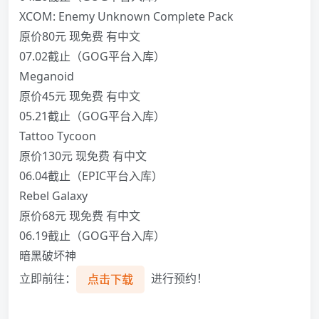
XCOM: Enemy Unknown Complete Pack
原价80元 现免费 有中文
07.02截止（GOG平台入库）
Meganoid
原价45元 现免费 有中文
05.21截止（GOG平台入库）
Tattoo Tycoon
原价130元 现免费 有中文
06.04截止（EPIC平台入库）
Rebel Galaxy
原价68元 现免费 有中文
06.19截止（GOG平台入库）
暗黑破坏神
立即前往：
进行预约！
点击下载