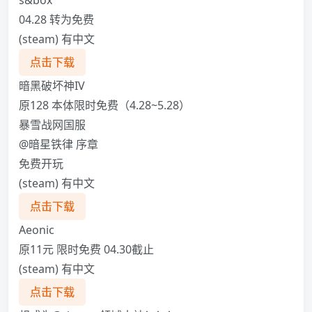
s&box
04.28 转为免费
(steam) 有中文
点击下载
暗黑破坏神IV
原128 本体限时免费（4.28~5.28）
暴雪战网国服
@暗星铁律 序章
免费开玩
(steam) 有中文
点击下载
Aeonic
原11元 限时免费 04.30截止
(steam) 有中文
点击下载