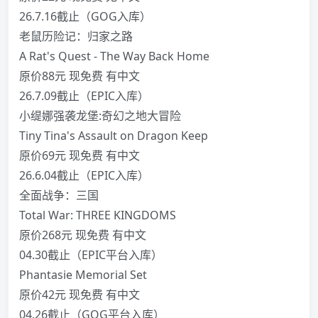
26.7.16截止（GOG入库）
老鼠历险记：归家之路
A Rat's Quest - The Way Back Home
原价88元 现免费 有中文
26.7.09截止（EPIC入库）
小缇娜强袭龙堡:奇幻之地大冒险
Tiny Tina's Assault on Dragon Keep
原价69元 现免费 有中文
26.6.04截止（EPIC入库）
全面战争：三国
Total War: THREE KINGDOMS
原价268元 现免费 有中文
04.30截止（EPIC平台入库）
Phantasie Memorial Set
原价42元 现免费 有中文
04.26截止（GOG平台入库）