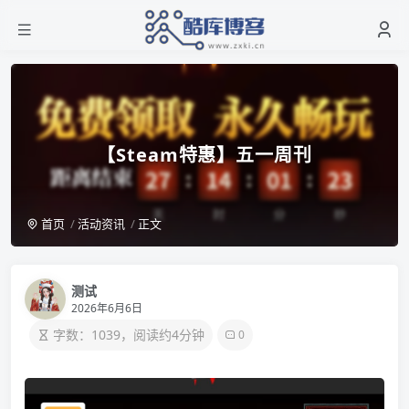
【Steam特惠】五一周刊
首页
活动资讯
正文
测试
2026年6月6日
字数：1039，阅读约4分钟
0