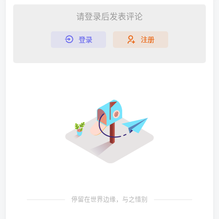
请登录后发表评论
登录
注册
停留在世界边缘，与之惜别