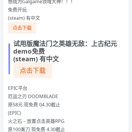
想成为Galgame领域大神！！！
免费开玩
(steam) 有中文
点击下载
试用版魔法门之英雄无敌：上古纪元
demo免费
(steam) 有中文
点击下载
EPIC平台
厄运之刃 DOOMBLADE
原58元 现免费 04.30截止
(EPIC)
火之石 – 放置点击英雄RPG
原100美刀 现免费 4.30截止