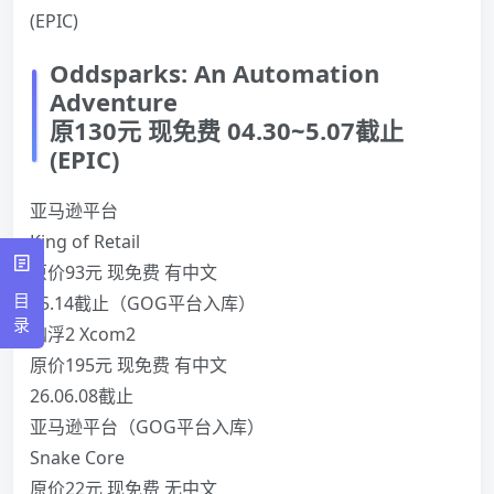
(EPIC)
Oddsparks: An Automation
Adventure
原130元 现免费 04.30~5.07截止
(EPIC)
亚马逊平台
King of Retail
原价93元 现免费 有中文
目
05.14截止（GOG平台入库）
录
幽浮2 Xcom2
原价195元 现免费 有中文
26.06.08截止
亚马逊平台（GOG平台入库）
Snake Core
原价22元 现免费 无中文