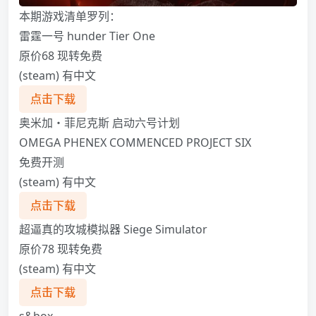
本期游戏清单罗列：
雷霆一号 hunder Tier One
原价68 现转免费
(steam) 有中文
点击下载
奥米加・菲尼克斯 启动六号计划
OMEGA PHENEX COMMENCED PROJECT SIX
免费开测
(steam) 有中文
点击下载
超逼真的攻城模拟器 Siege Simulator
原价78 现转免费
(steam) 有中文
点击下载