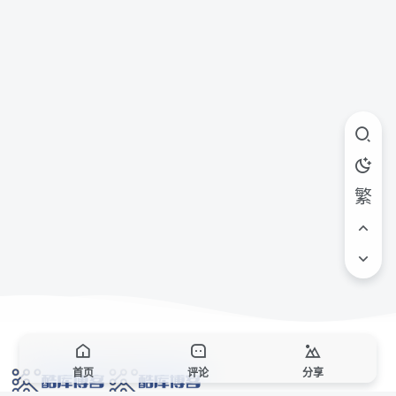
繁
首页
评论
分享