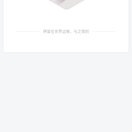
停留在世界边缘，与之惜别