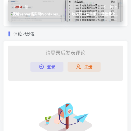
上一篇
下一篇
使用Server酱实现WordPress
敢探号上架助手_一键批量上架
评论微信通知
流量卡
评论
抢沙发
请登录后发表评论
登录
注册