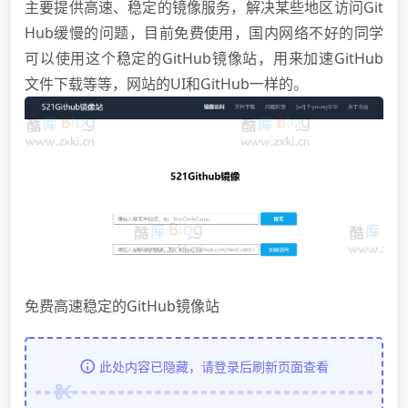
主要提供高速、稳定的镜像服务，解决某些地区访问Git
Hub缓慢的问题，目前免费使用，国内网络不好的同学
可以使用这个稳定的GitHub镜像站，用来加速GitHub
文件下载等等，网站的UI和GitHub一样的。
免费高速稳定的GitHub镜像站
此处内容已隐藏，请登录后刷新页面查看