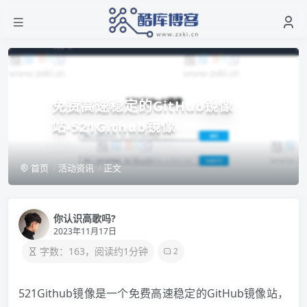
免费高速稳定的GitHub镜像
站-521Github镜像
首页
活动资讯
正文
你认识高歌吗?
2023年11月17日
字数：163，阅读约1分钟
2
521Github镜像是一个免费高速稳定的GitHub镜像站，