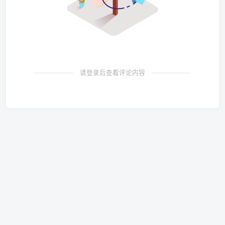
请登录后查看评论内容