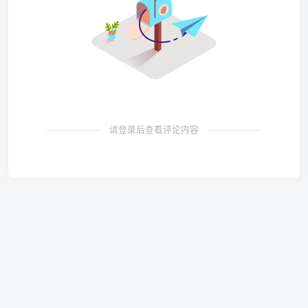
请登录后查看评论内容