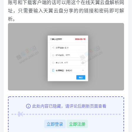
账号和下载客户端的话可以用这个在线天翼云盘解析网
址，只需要输入天翼云盘分享的的链接和密码即可解
析。
此处内容已隐藏，请评论后刷新页面查看
立即登录
立即注册