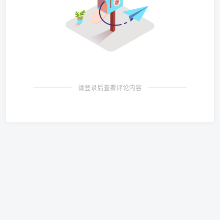
请登录后查看评论内容