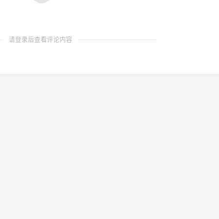
请登录后查看评论内容