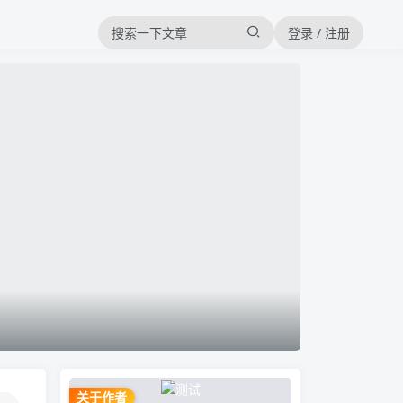
登录 / 注册
关于作者