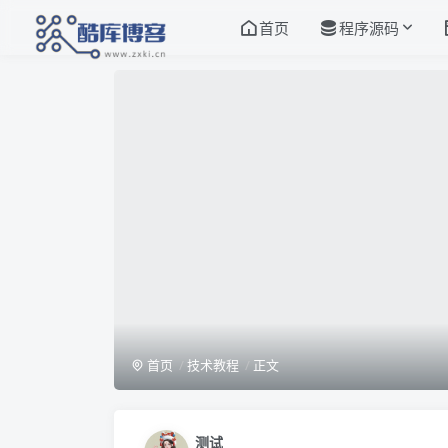
首页
程序源码
首页
技术教程
正文
测试