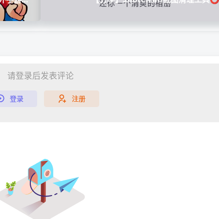
请登录后发表评论
登录
注册