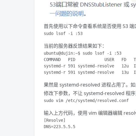
首先使用以下命令查看系统是否使用 53 端
sudo lsof -i :53
当前的服务器反馈结果如下：
ubuntu@dujin:~$ sudo lsof -i :53

COMMAND   PID            USER   FD   T
systemd-r 591 systemd-resolve   12u  I
systemd-r 591 systemd-resolve   13u  I
果然是 systemd-resolved 进程占
修改下参数，不让 systemd-resolved 
sudo vim /etc/systemd/resolved.conf
输入上方代码，使用 vim 编辑器编辑 resolv
[Resolve]

DNS=223.5.5.5
