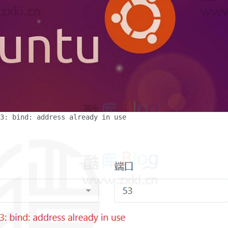
3: bind: address already in use