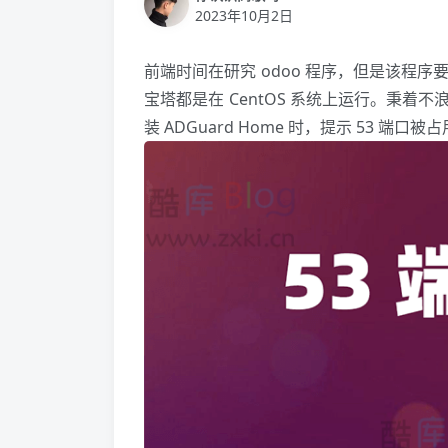
2023年10月2日
前端时间在研究 odoo 程序，但是该程序要在
宝塔都是在 CentOS 系统上运行。秉
装 ADGuard Home 时，提示 53 端口被