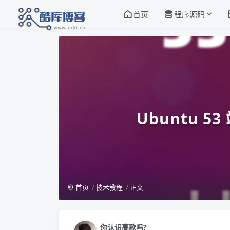
首页
程序源码
Ubuntu 5
首页
技术教程
正文
你认识高歌吗?