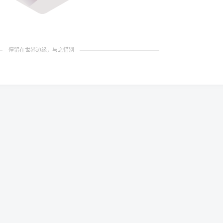
停留在世界边缘，与之惜别