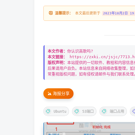
温馨提示：
本文最后更新于
2023年10月2日 19
本文作者：
你认识高歌吗?
本文链接：
https://zxki.cn/jsjc/7713.h
版权声明：
本站提供的一切软件、教程和内容信息
后果请用户自负。本站信息来自网络收集整理，如
常重视版权问题，如有侵权请邮件与我们联系处理
海报分享
Ubuntu
53端口
端口占用
上一篇