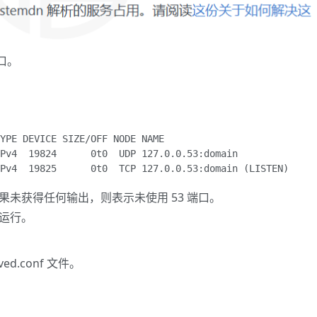
口。
YPE DEVICE SIZE/OFF NODE NAME

Pv4  19824      0t0  UDP 127.0.0.53:domain 

Pv4  19825      0t0  TCP 127.0.0.53:domain (LISTEN)
用了。如果未获得任何输出，则表示未使用 53 端口。
程序运行。
ed.conf 文件。