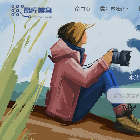
首页
程序源码
本站