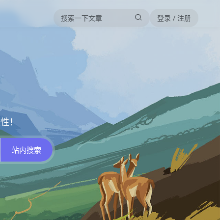
登录 / 注册
效性！
站内搜索