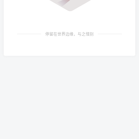
停留在世界边缘，与之惜别