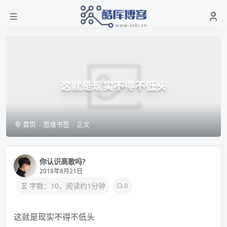
这就是现实不得不低头
首页
思维书签
正文
你认识高歌吗?
2018年8月21日
字数：10，阅读约1分钟
0
这就是现实不得不低头