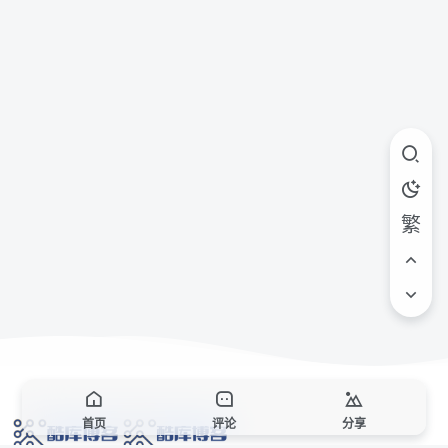
繁
首页
评论
分享