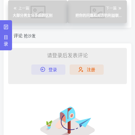
上一篇
下一篇
大部分男女分手后的区别
把你的问题和对方的利益联系
起来，才能引起他的重视。
评论
抢沙发
目
录
请登录后发表评论
登录
注册