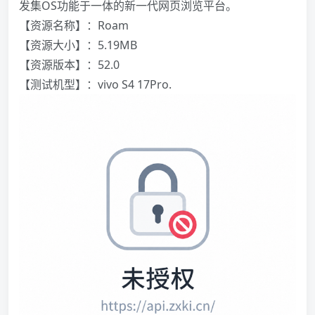
发集OS功能于一体的新一代网页浏览平台。
【资源名称】：Roam
【资源大小】：5.19MB
【资源版本】：52.0
【测试机型】：vivo S4 17Pro.