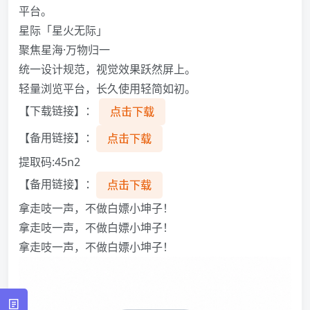
平台。
星际「星火无际」
聚焦星海·万物归一
统一设计规范，视觉效果跃然屏上。
轻量浏览平台，长久使用轻简如初。
【下载链接】：
点击下载
【备用链接】：
点击下载
提取码:45n2
【备用链接】：
点击下载
拿走吱一声，不做白嫖小坤子！
拿走吱一声，不做白嫖小坤子！
拿走吱一声，不做白嫖小坤子！