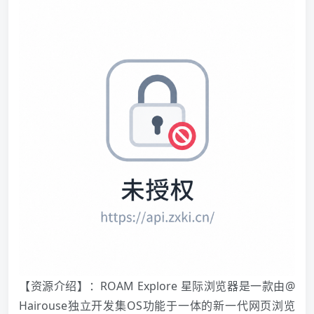
【资源介绍】：ROAM Explore 星际浏览器是一款由@
Hairouse独立开发集OS功能于一体的新一代网页浏览