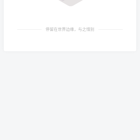
停留在世界边缘，与之惜别