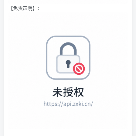
【免责声明】：