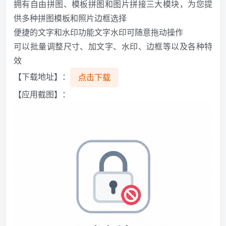
拥有自由拼图、模板拼图和图片拼接三大模块，为您提
供多种拼图模板和照片边框选择
便捷的文字和水印功能文字水印可随意拖动操作
可以批量调整尺寸、加文字、水印、边框等以及各种特
效
【下载地址】：
点击下载
【应用截图】：