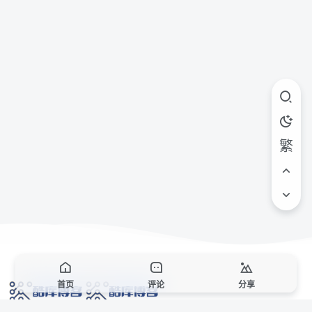
繁
首页
评论
分享