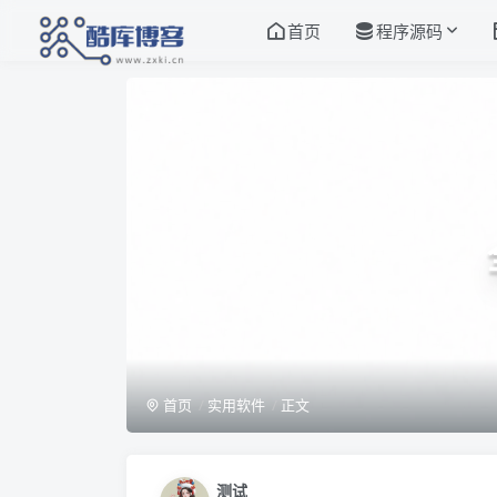
首页
程序源码
首页
实用软件
正文
测试