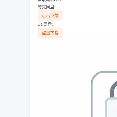
夸克网盘:
点击下载
UC网盘:
点击下载