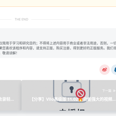
THE END
仅限用于学习和研究目的；不得将上述内容用于商业或者非法用途，否则，一
果您喜欢该程序和内容，请支持正版，购买注册，得到更好的正版服务。我们
。敬请谅解！
下一篇
收录轻松
【分享】Vllo高级版 11.02🔥功能强大的视频
辑神器