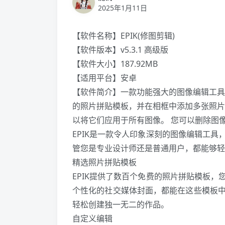
2025年1月11日
【软件名称】EPIK(修图剪辑)
【软件版本】v5.3.1 高级版
【软件大小】187.92MB
【适用平台】安卓
【软件简介】一款功能强大的图像编辑工具
的照片拼贴模板，并在相框中添加多张照片
以将它们应用于所有图像。 您可以删除图
EPIK是一款令人印象深刻的图像编辑工
管您是专业设计师还是普通用户，都能够轻
精选照片拼贴模板
EPIK提供了数百个免费的照片拼贴模板
个性化的社交媒体封面，都能在这些模板
轻松创建独一无二的作品。
自定义编辑