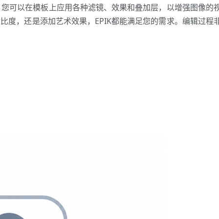
辑。您可以在模板上应用各种滤镜、效果和叠加层，以增强图像的
比度，还是添加艺术效果，EPIK都能满足您的需求。编辑过程