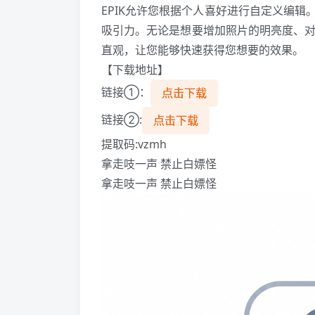
EPIK允许您根据个人喜好进行自定义编
吸引力。无论是想要增加照片的明亮度、对
直观，让您能够快速获得您想要的效果。
【下载地址】
链接①：
点击下载
链接②:
点击下载
提取码:vzmh
拿走吱一声 禁止白嫖怪
拿走吱一声 禁止白嫖怪