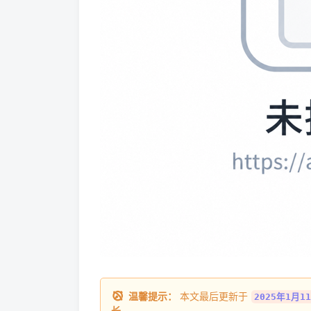
温馨提示：
本文最后更新于
2025年1月11
长
。