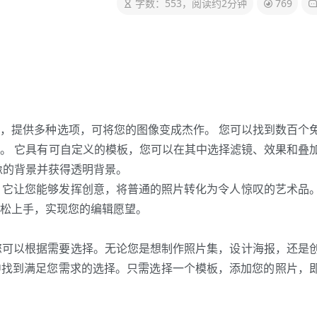
字数：553，阅读约2分钟
769
，提供多种选项，可将您的图像变成杰作。 您可以找到数百个
。 它具有可自定义的模板，您可以在其中选择滤镜、效果和叠
像的背景并获得透明背景。
具，它让您能够发挥创意，将普通的照片转化为令人惊叹的艺术品
松上手，实现您的编辑愿望。
，您可以根据需要选择。无论您是想制作照片集，设计海报，还是
中找到满足您需求的选择。只需选择一个模板，添加您的照片，