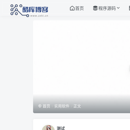
首页
程序源码
首页
实用软件
正文
测试