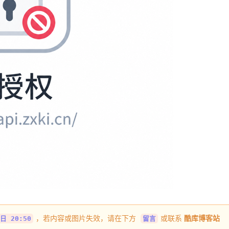
，若内容或图片失效，请在下方
或联系
酷库博客站
日 20:50
留言