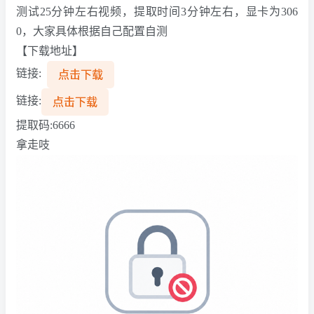
测试25分钟左右视频，提取时间3分钟左右，显卡为306
0，大家具体根据自己配置自测
【下载地址】
链接:
点击下载
链接:
点击下载
提取码:6666
拿走吱