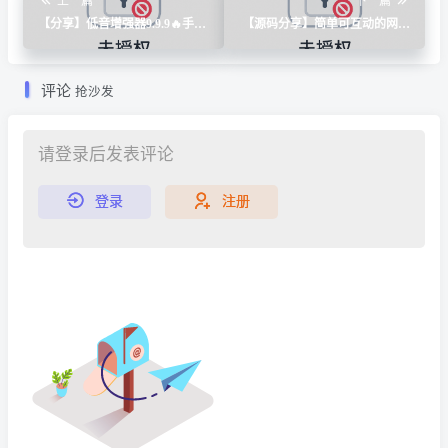
上一篇
下一篇
【分享】低音增强器9.9.9🔥手机
【源码分享】简单可互动的网站
车机pad低音增强安卓版
单页源码
评论
抢沙发
请登录后发表评论
登录
注册