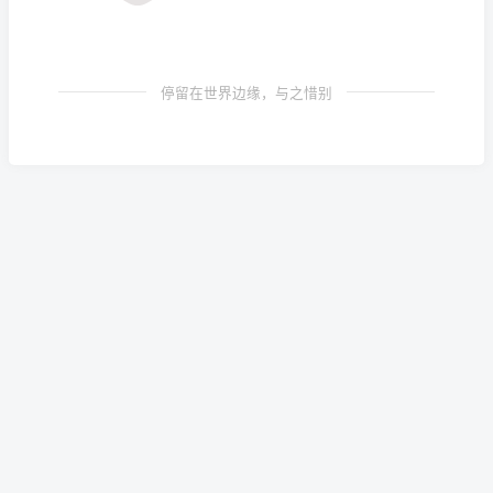
停留在世界边缘，与之惜别