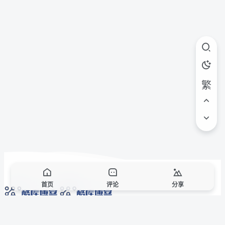
繁
首页
评论
分享
网络技术爱好者的栖息之地,让我们的技术更上一层楼!