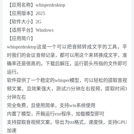
【应用名称】whisperdesktop
【应用版本】2025
【软件大小】2G
【适用平台】Windows
【应用简介】
whisperdesktop这是一个可以把音频转成文字的工具，平
时我们的会议音频记录，都可以用这个来转换成文字，准
确率还是很高的。下载后解压，运行箭头所指的文件即可
运行。
软件提供了一个稳定的whisper模型，可以轻松的提取音视
频文案，且效果强大，测试25分钟左右视频，提取时间3
分钟左右
完全免费，且使用简单，支持win系统使用
内置了模型，开箱运行exe程序，加载模型即可
支持提取音视频文案，导出为txt格式，速度快，支持GPU
加速