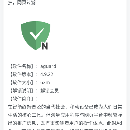
护，网页过滤
【软件名称】：aguard
【软件版本】：4.9.22
【软件大小】：62m
【解锁说明】：解锁会员
【软件简介】：
在智能终端普及的当代社会，移动设备已成为人们日常
生活的核心工具。但海量应用程序与网页平台中频繁弹
出的推广信息，却严重影响着用户的操作体验。此时Ad