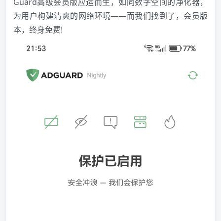
Guard高级会员版应运而生，如同数字空间的净化器，
为用户构建清爽的网络环境——而我们找到了，会员版
本，终身免费!