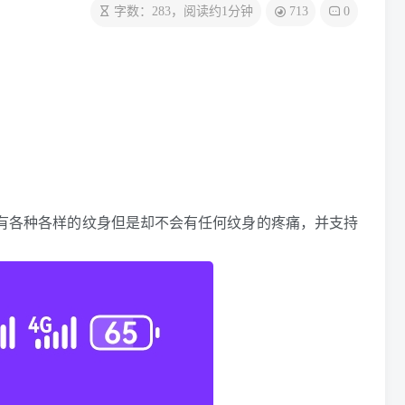
713
字数：283，阅读约1分钟
0
拥有各种各样的纹身但是却不会有任何纹身的疼痛，并支持