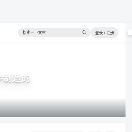
登录 / 注册
伙伴制造的