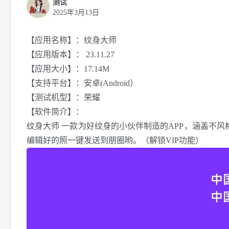
测试
2025年3月13日
【应用名称】：纹身大师
【应用版本】： 23.11.27
【应用大小】：17.14M
【支持平台】：安卓(Android）
【测试机型】：荣耀
【软件简介】：
纹身大师 一款为好纹身的小伙伴制造的APP，涵盖不
编辑好的照一键发送到朋圈哟。（解锁VIP功能）