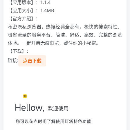
【应用版本】：1.1.4
【应用大小】：1.4MB
【官方介绍】：
私密隐私浏览器，热搜经典全都有，极快的搜索特性、
极省流量的服务平台、简洁、舒适、高效、完整的浏览
体验。一键开启无痕浏览，藏住你的小秘密。
【下载】：
链接:
点击下载