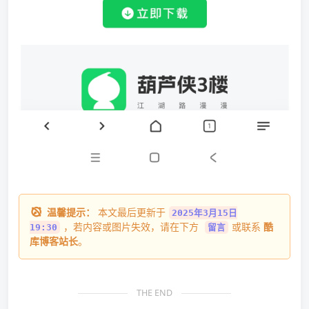
温馨提示：
本文最后更新于
2025年3月15日
，若内容或图片失效，请在下方
或联系
酷
19:30
留言
库博客站长
。
THE END