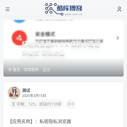
灯塔浏览器v1.1.4 体积小简洁
多模式 深夜必备
首页
实用软件
正文
测试
2025年3月15日
字数：125，阅读约1分钟
0
【应用名称】：私密隐私浏览器