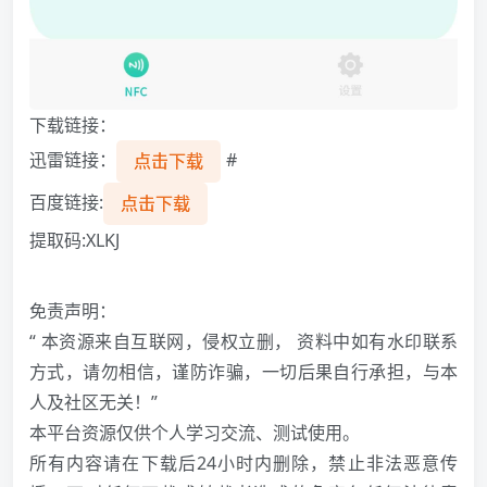
下载链接：
迅雷链接：
#
点击下载
百度链接:
点击下载
提取码:XLKJ
                                                   
免责声明：
“ 本资源来自互联网，侵权立删， 资料中如有水印联系
方式，请勿相信，谨防诈骗，一切后果自行承担，与本
人及社区无关！”
本平台资源仅供个人学习交流、测试使用。
所有内容请在下载后24小时内删除，禁止非法恶意传