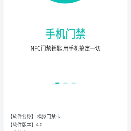
【软件名称】 模拟门禁卡
【软件版本】4.0