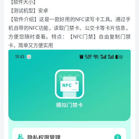
【软件大小】
【测试机型】安卓
【软件介绍】这是一款好用的NFC读写卡工具。通过手
机自带的NFC功能，读取门禁卡、公交卡等卡片信息，
方便您随时查看。特点：【NFC门禁】自由复制门禁
卡，简单又方便实用