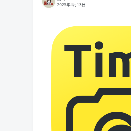
2025年4月13日