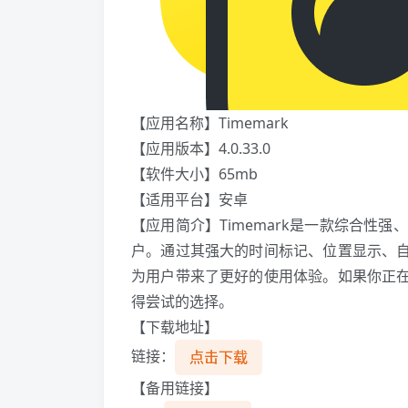
【应用名称】Timemark
【应用版本】4.0.33.0
【软件大小】65mb
【适用平台】安卓
【应用简介】Timemark是一款综合性
户。通过其强大的时间标记、位置显示、自定
为用户带来了更好的使用体验。如果你正在寻
得尝试的选择。
【下载地址】
链接：
点击下载
【备用链接】