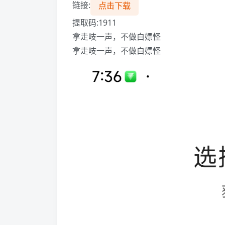
链接:
点击下载
提取码:1911
拿走吱一声，不做白嫖怪
拿走吱一声，不做白嫖怪