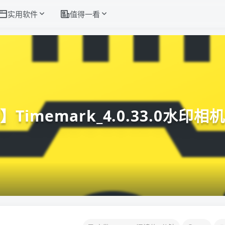
实用软件
值得一看
Timemark_4.0.33.0水印