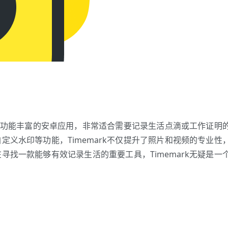
强、功能丰富的安卓应用，非常适合需要记录生活点滴或工作证明
义水印等功能，Timemark不仅提升了照片和视频的专业性
找一款能够有效记录生活的重要工具，Timemark无疑是一