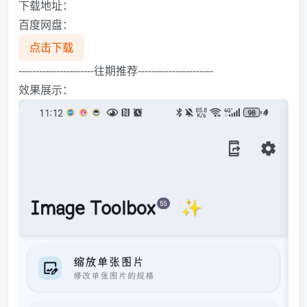
下载地址：
百度网盘：
点击下载
----------------------️往期推荐----------------------
效果展示：