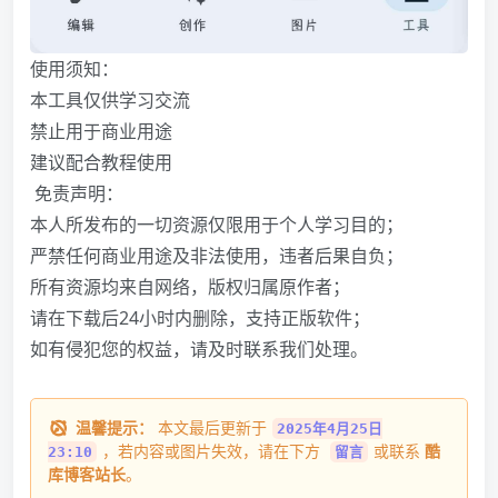
使用须知：
本工具仅供学习交流
禁止用于商业用途
建议配合教程使用
️ 免责声明：
本人所发布的一切资源仅限用于个人学习目的；
严禁任何商业用途及非法使用，违者后果自负；
所有资源均来自网络，版权归属原作者；
请在下载后24小时内删除，支持正版软件；
如有侵犯您的权益，请及时联系我们处理。
温馨提示：
本文最后更新于
2025年4月25日
，若内容或图片失效，请在下方
或联系
酷
23:10
留言
库博客站长
。