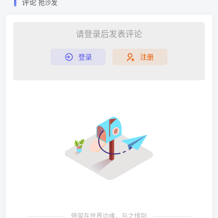
评论
抢沙发
请登录后发表评论
登录
注册
停留在世界边缘，与之惜别