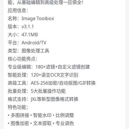
能，从基础编辑到高级处理一应俱全！
应用信息：
名称：Image Toolbox
版本：v3.1.1
大小：47.1MB
平台：Android/TV
类型：图像处理工具
核心功能亮点：
专业级编辑：180+滤镜+自定义滤镜创建
智能处理：120+语言OCR文字识别
高级工具：AES-256加密/自动抠图/GIF转换
批量处理：5大批量操作功能
格式支持：JXL等新型图像格式转换
特色功能：
• 多图拼接 • 智能水印 • 比例调整
• 图像加密 • 文本提取 • 专业调色