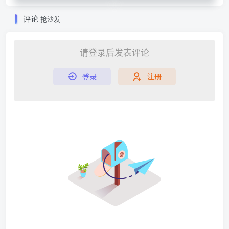
评论
抢沙发
请登录后发表评论
登录
注册