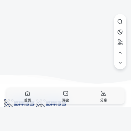
繁
首页
评论
分享
网络技术爱好者的栖息之地,让我们的技术更上一层楼!
网址发布页
SiteMap
广告合作