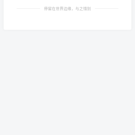
停留在世界边缘，与之惜别