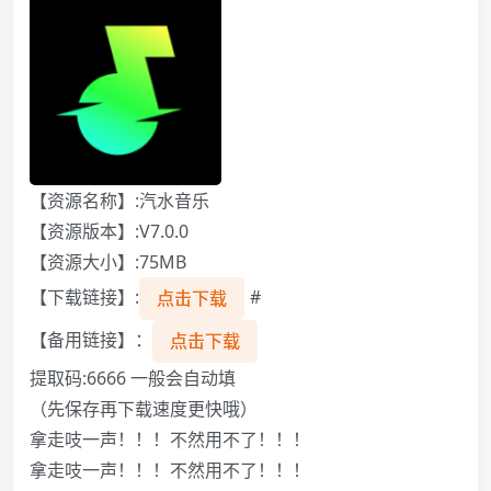
【资源名称】:汽水音乐
【资源版本】:V7.0.0
【资源大小】:75MB
【下载链接】:
#
点击下载
【备用链接】：
点击下载
提取码:6666 一般会自动填
（先保存再下载速度更快哦）
拿走吱一声！！！不然用不了！！！
拿走吱一声！！！不然用不了！！！