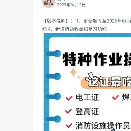
2025年6月15日
【版本说明】： 1、更新题库至2025年6
能 4、新增错题收藏和复习功能