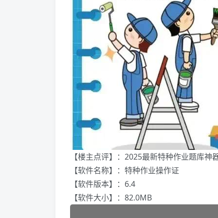
【楼主点评】：2025最新特种作业题库神
【软件名称】：特种作业操作证
【软件版本】：6.4
【软件大小】：82.0MB