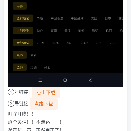
①号链接:
点击下载
②号链接:
点击下载
叮咚叮咚！！
点个关注！！不迷路！！！
拿走吱一声，不然用不了！