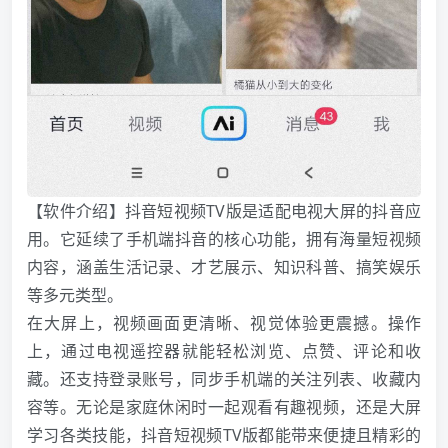
【软件介绍】抖音短视频TV版是适配电视大屏的抖音应
用。它延续了手机端抖音的核心功能，拥有海量短视频
内容，涵盖生活记录、才艺展示、知识科普、搞笑娱乐
等多元类型。
在大屏上，视频画面更清晰、视觉体验更震撼。操作
上，通过电视遥控器就能轻松浏览、点赞、评论和收
藏。还支持登录账号，同步手机端的关注列表、收藏内
容等。无论是家庭休闲时一起观看有趣视频，还是大屏
学习各类技能，抖音短视频TV版都能带来便捷且精彩的