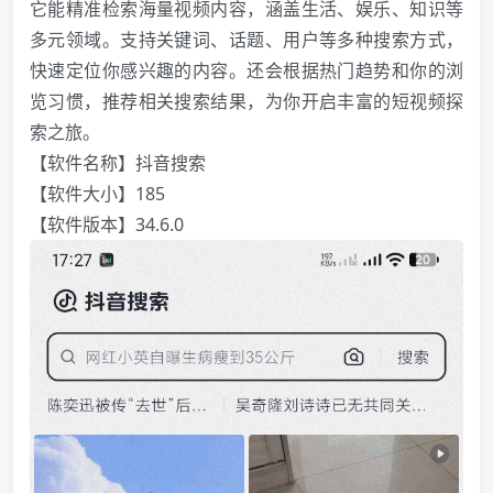
它能精准检索海量视频内容，涵盖生活、娱乐、知识等
多元领域。支持关键词、话题、用户等多种搜索方式，
快速定位你感兴趣的内容。还会根据热门趋势和你的浏
览习惯，推荐相关搜索结果，为你开启丰富的短视频探
索之旅。
【软件名称】抖音搜索
️【软件大小】185
【软件版本】34.6.0