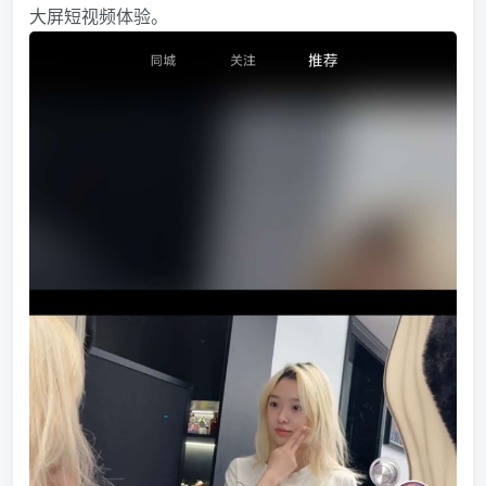
大屏短视频体验。