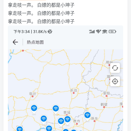
拿走吱一声。 白嫖的都是小坤子
拿走吱一声。 白嫖的都是小坤子
拿走吱一声。 白嫖的都是小坤子