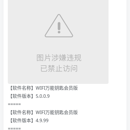
【软件名称】WIFI万能钥匙会员版
【软件版本】5.0.0.9
=====
【软件名称】WIFI万能钥匙会员版
【软件版本】4.9.99
=====