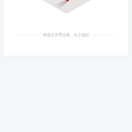
停留在世界边缘，与之惜别