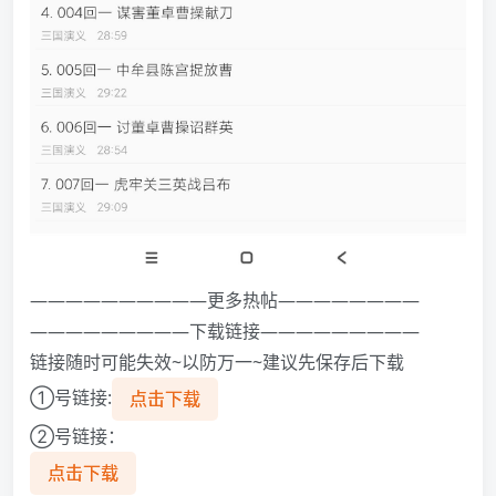
——————————更多热帖————————
—————————下载链接—————————
链接随时可能失效~以防万一~建议先保存后下载
①号链接:
点击下载
②号链接：
点击下载