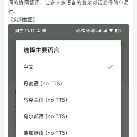
间的协同翻译，让多人多语言的复杂对话变得简单易
行。
【实测截图】