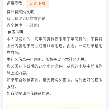
迅雷网盘：
点击下载
️首评有奖励发放️
️有问题评论区留言讨论️
️点个关注！不迷路！️
️ 免责声明
本人所发布的一切学习资料仅限用于学习目的；不得将
上述内容用于商业或者非法用途，否则，一切后果请用
户自负。
本社区信息来自网络，版权争议与本社区无关。
您必须在下载后的24个小时之内，从您的电脑中彻底删
除上述内容。
如果您喜欢该资源，请支持购买正版，得到更好的正版
服务。
如有侵权请与我联系处理。