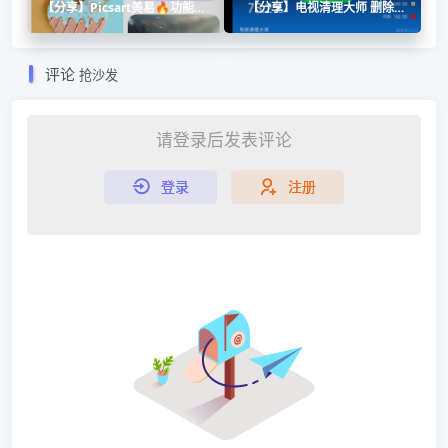
【分享】Picsart美易🔥功能全
【分享】电视清理大师 删除隐
面的照片编辑软件 天花板级别
藏垃圾➕恢复流畅度🔥
评论
抢沙发
请登录后发表评论
登录
注册