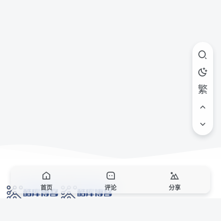
繁
首页
评论
分享
网络技术爱好者的栖息之地,让我们的技术更上一层楼!