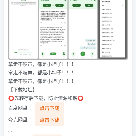
拿走不吱声，都是小坤子！！！
拿走不吱声，都是小坤子！！！
拿走不吱声，都是小坤子！！！
【下载地址】
⭕先转存后下载，防止资源和谐⭕
百度网盘 ：
点击下载
夸克网盘 ：
点击下载
...