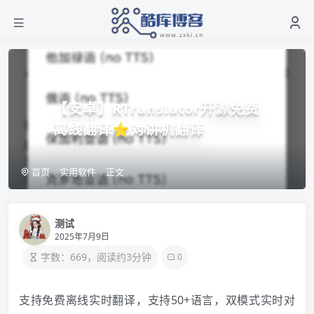
【安卓】RTranslator开源免费
离线翻译⭐对讲机翻译
首页
实用软件
正文
测试
2025年7月9日
字数：669，阅读约3分钟
0
支持免费离线实时翻译，支持50+语言，双模式实时对