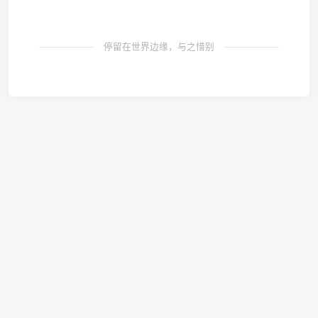
停留在世界边缘，与之惜别