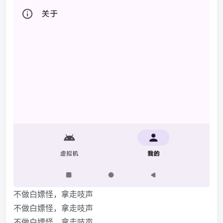
不做白嫖怪，拿走吱声
不做白嫖怪，拿走吱声
不做白嫖怪，拿走吱声