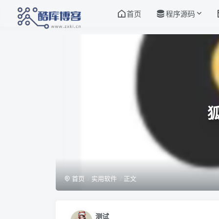
首页
程序源码
首页
实用软件
正文
测试