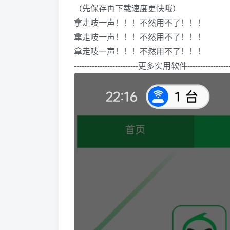
（先保存再下载速度更快哦）
拿走吱一声！！！不然用不了！！！
拿走吱一声！！！不然用不了！！！
拿走吱一声！！！不然用不了！！！
-------------------------更多实用软件------------------