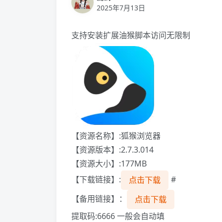
2025年7月13日
支持安装扩展油猴脚本访问无限制
【资源名称】:狐猴浏览器
【资源版本】:2.7.3.014
【资源大小】:177MB
【下载链接】:
#
点击下载
【备用链接】：
点击下载
提取码:6666 一般会自动填