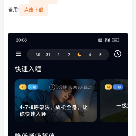
备用:
点击下载