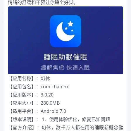
情绪的舒缓和干预让你睡个好觉。
【应用名称】：幻休
【应用包名】：com.chan.hx
【应用版本】：3.0.20
【应用大小】：280.0MB
【适用平台】：Android 7.0
【版本说明】： 1、使用体验优化，修复已知问题
【官方介绍】：幻休，数千万人都在用的睡眠新概念健