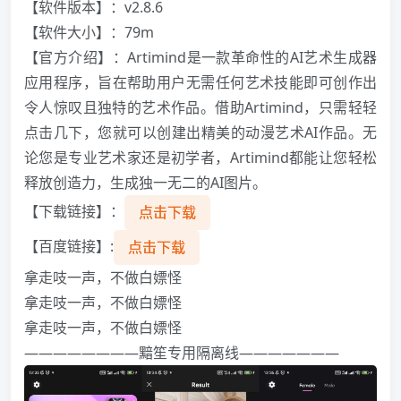
【软件版本】：v2.8.6
【软件大小】：79m
【官方介绍】：Artimind是一款革命性的AI艺术生成器
应用程序，旨在帮助用户无需任何艺术技能即可创作出
令人惊叹且独特的艺术作品。借助Artimind，只需轻轻
点击几下，您就可以创建出精美的动漫艺术AI作品。无
论您是专业艺术家还是初学者，Artimind都能让您轻松
释放创造力，生成独一无二的AI图片。
【下载链接】：
点击下载
【百度链接】:
点击下载
拿走吱一声，不做白嫖怪️️️
拿走吱一声，不做白嫖怪️️️
拿走吱一声，不做白嫖怪️️️
————————黯笙专用隔离线———————