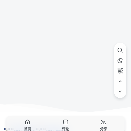
繁
首页
评论
分享