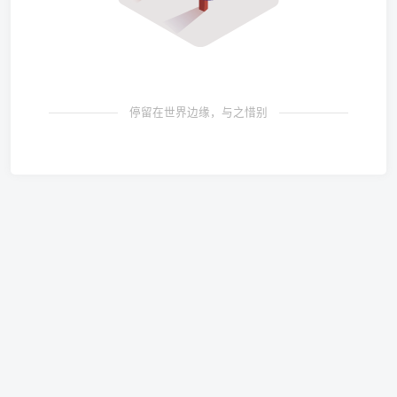
停留在世界边缘，与之惜别