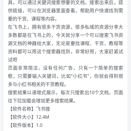
具，可以通过关键词搜索想要的文档，搜索出来后，提
供链接，可以在浏览器里面查看，帮助用户快速找到需
要的干货、课程等内容。
在飞书上，拥有很多干货资源，很多私域的资源分享大
多数都是在飞书上的，今天就分享一个可以搜索飞书资
源文档的神器给大家，无论是要找课程、干货、教程等
资料都可以用这个搜索器找到，非常好用，大家赶紧试
试吧
页面非常简洁，没有任何广告，只有一个简单的搜索
框，只需要输入关键词，比如“小红书”，你就会得到很
多与小红书相关的干货教程。
搜索结果以递增式展示，每次只搜索出10个文档，页面
往下拉加载会增加更多搜索结果。
【软件名称】飞书搜
【软件大小】12.4M
【软件版本】1.0