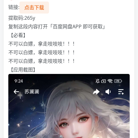
链接:
点击下载
提取码:265y
复制这段内容打开「百度网盘APP 即可获取」
【必看】
不可以白嫖，拿走吱吱吱！！！
不可以白嫖，拿走吱吱吱！！！
不可以白嫖，拿走吱吱吱！！！
【应用截图】