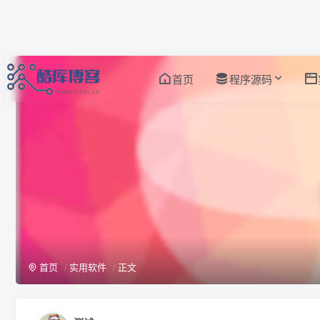
首页
程序源码
首页
实用软件
正文