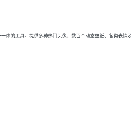
于一体的工具。提供多种热门头像、数百个动态壁纸、各类表情