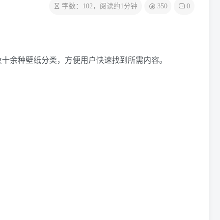
350
字数：102，阅读约1分钟
0
及十余种壁纸分类，方便用户快速找到所需内容。