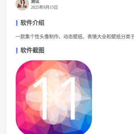
测试
2025年9月15日
软件介绍
一款集个性头像制作、动态壁纸、表情大全和壁纸分类
软件截图