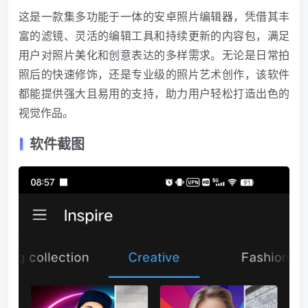
这是一款集多功能于一体的安卓照片编辑器，凭借其丰
富的滤镜、灵活的编辑工具和持续更新的内容包，满足
用户对照片美化和创意表达的多样需求。无论是日常拍
照后的快速修饰，还是专业级的照片艺术创作，该软件
都能提供强大且易用的支持，助力用户轻松打造出色的
视觉作品。
软件截图