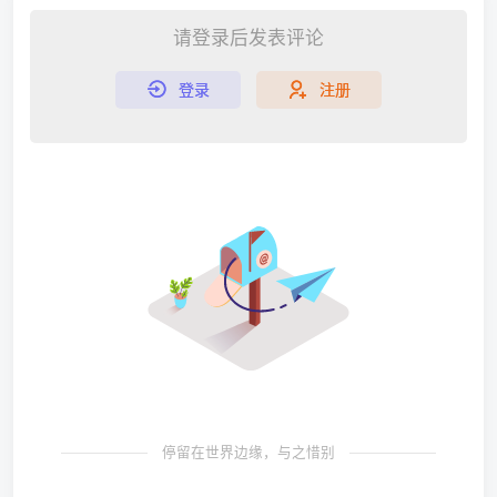
请登录后发表评论
登录
注册
停留在世界边缘，与之惜别