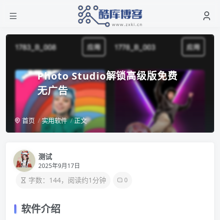
Photo Studio解锁高级版免费
无广告
首页
实用软件
正文
测试
2025年9月17日
字数：144，阅读约1分钟
0
软件介绍