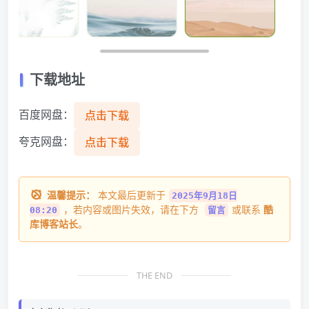
下载地址
百度网盘：
点击下载
夸克网盘：
点击下载
温馨提示：
本文最后更新于
2025年9月18日
，若内容或图片失效，请在下方
或联系
酷
08:20
留言
库博客站长
。
THE END